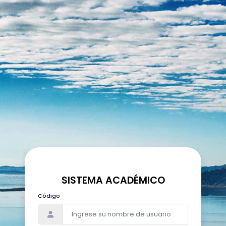
SISTEMA ACADÉMICO
Código