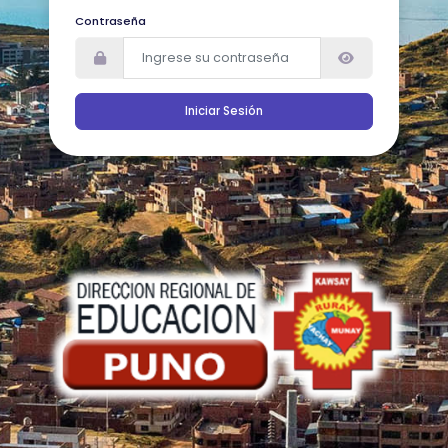
Contraseña
Iniciar Sesión